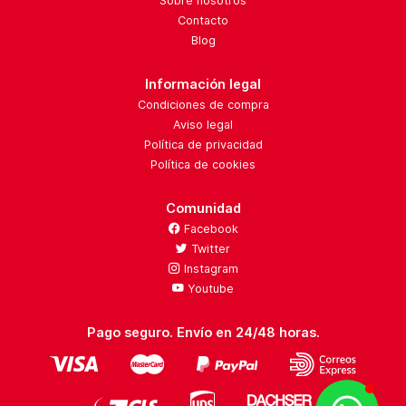
Sobre nosotros
Contacto
Blog
Información legal
Condiciones de compra
Aviso legal
Política de privacidad
Política de cookies
Comunidad
Facebook
Twitter
Instagram
Youtube
Pago seguro. Envío en 24/48 horas.