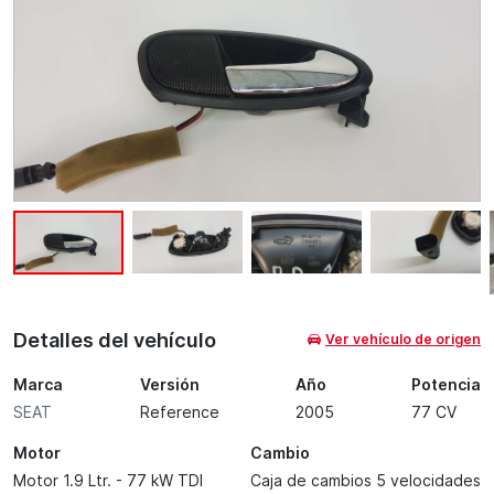
Detalles del vehículo
Ver vehículo de origen
Marca
Versión
Año
Potencia
SEAT
Reference
2005
77 CV
Motor
Cambio
Motor 1.9 Ltr. - 77 kW TDI
Caja de cambios 5 velocidades