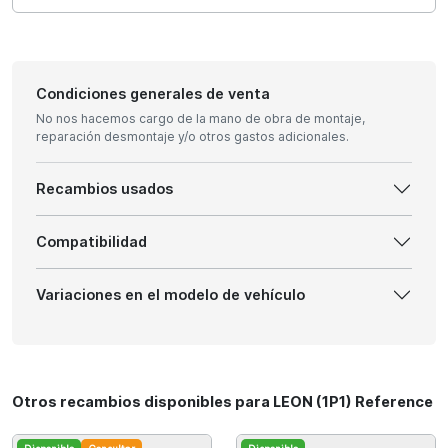
Condiciones generales de venta
No nos hacemos cargo de la mano de obra de montaje,
reparación desmontaje y/o otros gastos adicionales.
Recambios usados
Compatibilidad
Variaciones en el modelo de vehículo
Otros recambios disponibles para LEON (1P1) Reference