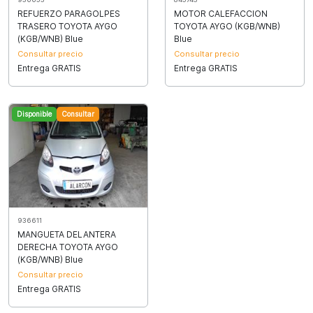
REFUERZO PARAGOLPES
MOTOR CALEFACCION
TRASERO TOYOTA AYGO
TOYOTA AYGO (KGB/WNB)
(KGB/WNB) Blue
Blue
Consultar precio
Consultar precio
Entrega GRATIS
Entrega GRATIS
Disponible
Consultar
936611
MANGUETA DELANTERA
DERECHA TOYOTA AYGO
(KGB/WNB) Blue
Consultar precio
Entrega GRATIS