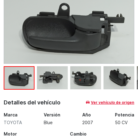
Detalles del vehículo
Ver vehículo de origen
Marca
Versión
Año
Potencia
TOYOTA
Blue
2007
50 CV
Motor
Cambio