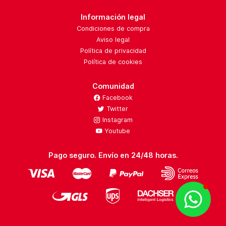
Información legal
Condiciones de compra
Aviso legal
Política de privacidad
Política de cookies
Comunidad
Facebook
Twitter
Instagram
Youtube
Pago seguro. Envío en 24/48 horas.