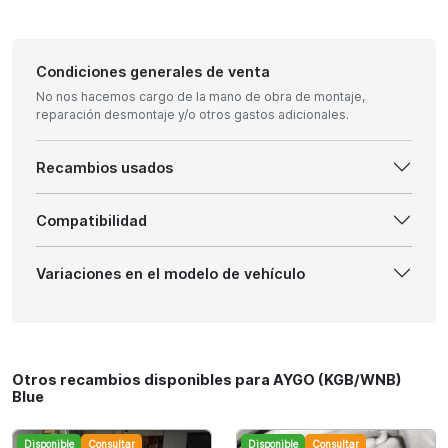
Condiciones generales de venta
No nos hacemos cargo de la mano de obra de montaje,
reparación desmontaje y/o otros gastos adicionales.
Recambios usados
Compatibilidad
Variaciones en el modelo de vehículo
Otros recambios disponibles para AYGO (KGB/WNB)
Blue
Disponible
Consultar
Disponible
Consultar