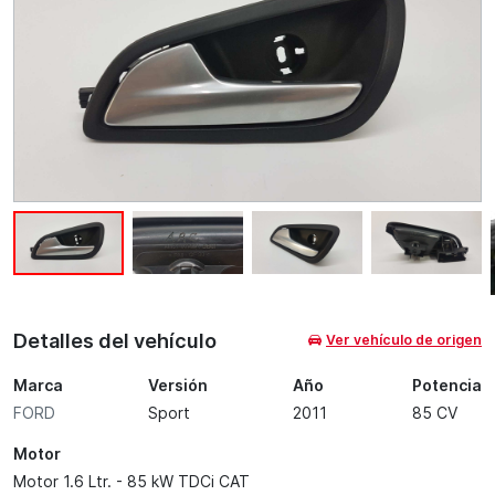
Detalles del vehículo
Ver vehículo de origen
Marca
Versión
Año
Potencia
FORD
Sport
2011
85 CV
Motor
Motor 1.6 Ltr. - 85 kW TDCi CAT