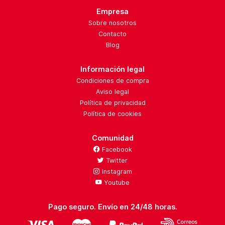
Empresa
Sobre nosotros
Contacto
Blog
Información legal
Condiciones de compra
Aviso legal
Política de privacidad
Política de cookies
Comunidad
Facebook
Twitter
Instagram
Youtube
Pago seguro. Envío en 24/48 horas.