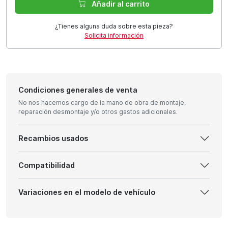
Añadir al carrito
¿Tienes alguna duda sobre esta pieza?
Solicita información
Condiciones generales de venta
No nos hacemos cargo de la mano de obra de montaje,
reparación desmontaje y/o otros gastos adicionales.
Recambios usados
Compatibilidad
Variaciones en el modelo de vehículo