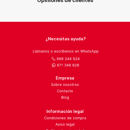
Opiniones de clientes
¿Necesitas ayuda?
Llámanos o escríbenos en WhatsApp
968 244 924
671 348 828
Empresa
Sobre nosotros
Contacto
Blog
Información legal
Condiciones de compra
Aviso legal