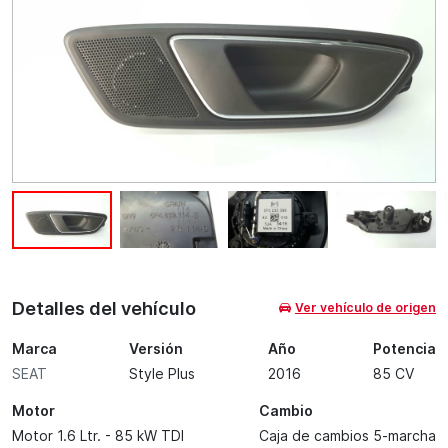
Detalles del vehículo
Ver vehículo de origen
Marca
Versión
Año
Potencia
SEAT
Style Plus
2016
85 CV
Motor
Cambio
Motor 1.6 Ltr. - 85 kW TDI
Caja de cambios 5-marcha