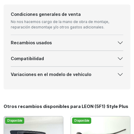
Condiciones generales de venta
No nos hacemos cargo de la mano de obra de montaje,
reparación desmontaje y/o otros gastos adicionales.
Recambios usados
Compatibilidad
Variaciones en el modelo de vehículo
Otros recambios disponibles para LEON (5F1) Style Plus
Disponible
Disponible