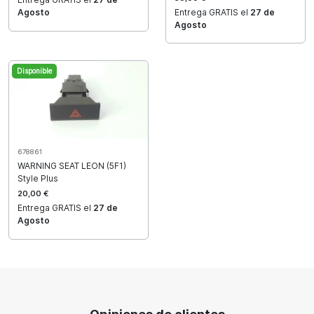
Agosto
Entrega GRATIS el
27 de
Agosto
Disponible
678861
WARNING SEAT LEON (5F1)
Style Plus
20,00 €
Entrega GRATIS el
27 de
Agosto