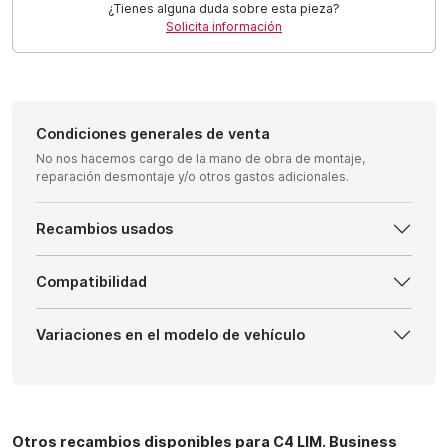
¿Tienes alguna duda sobre esta pieza?
Solicita información
Condiciones generales de venta
No nos hacemos cargo de la mano de obra de montaje,
reparación desmontaje y/o otros gastos adicionales.
Recambios usados
Compatibilidad
Variaciones en el modelo de vehículo
Otros recambios disponibles para C4 LIM. Business