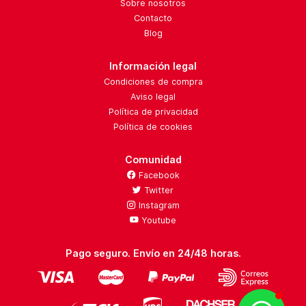
Sobre nosotros
Contacto
Blog
Información legal
Condiciones de compra
Aviso legal
Política de privacidad
Política de cookies
Comunidad
Facebook
Twitter
Instagram
Youtube
Pago seguro. Envío en 24/48 horas.