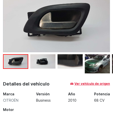
Detalles del vehículo
Ver vehículo de origen
Marca
Versión
Año
Potencia
CITROËN
Business
2010
68 CV
Motor