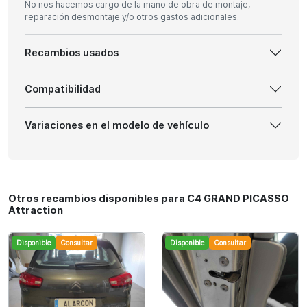
No nos hacemos cargo de la mano de obra de montaje,
reparación desmontaje y/o otros gastos adicionales.
Recambios usados
Compatibilidad
Variaciones en el modelo de vehículo
Otros recambios disponibles para C4 GRAND PICASSO
Attraction
Disponible
Consultar
Disponible
Consultar