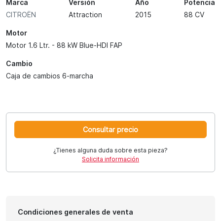
Marca
Versión
Año
Potencia
CITROËN
Attraction
2015
88 CV
Motor
Motor 1.6 Ltr. - 88 kW Blue-HDI FAP
Cambio
Caja de cambios 6-marcha
Consultar precio
¿Tienes alguna duda sobre esta pieza?
Solicita información
Condiciones generales de venta