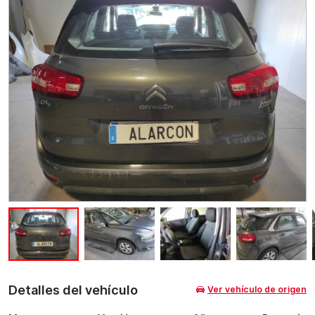
Detalles del vehículo
Ver vehículo de origen