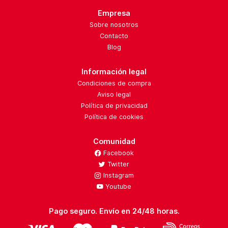
Empresa
Sobre nosotros
Contacto
Blog
Información legal
Condiciones de compra
Aviso legal
Política de privacidad
Política de cookies
Comunidad
Facebook
Twitter
Instagram
Youtube
Pago seguro. Envío en 24/48 horas.