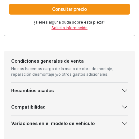
Consultar precio
¿Tienes alguna duda sobre esta pieza?
Solicita información
Condiciones generales de venta
No nos hacemos cargo de la mano de obra de montaje,
reparación desmontaje y/o otros gastos adicionales.
Recambios usados
Compatibilidad
Variaciones en el modelo de vehículo