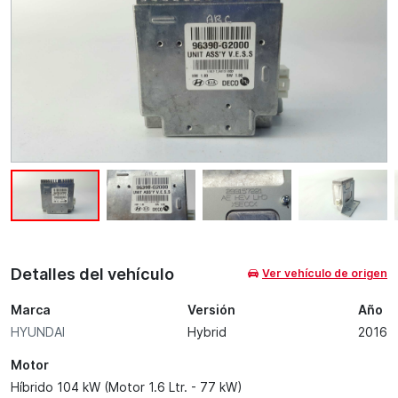
Detalles del vehículo
Ver vehículo de origen
Marca
Versión
Año
HYUNDAI
Hybrid
2016
Motor
Híbrido 104 kW (Motor 1.6 Ltr. - 77 kW)