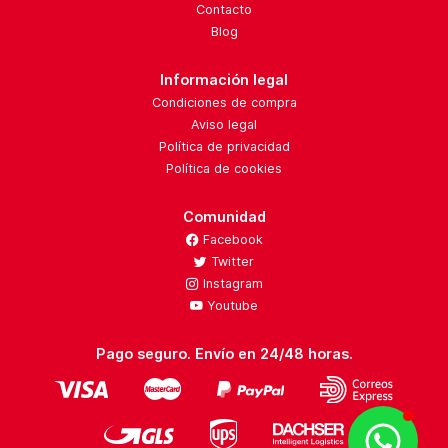
Contacto
Blog
Información legal
Condiciones de compra
Aviso legal
Política de privacidad
Política de cookies
Comunidad
Facebook
Twitter
Instagram
Youtube
Pago seguro. Envío en 24/48 horas.