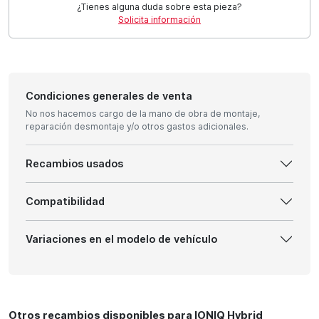
¿Tienes alguna duda sobre esta pieza?
Solicita información
Condiciones generales de venta
No nos hacemos cargo de la mano de obra de montaje,
reparación desmontaje y/o otros gastos adicionales.
Recambios usados
Compatibilidad
Variaciones en el modelo de vehículo
Otros recambios disponibles para IONIQ Hybrid