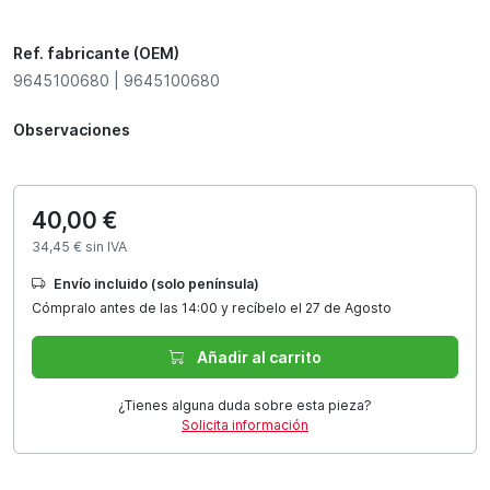
Ref. fabricante (OEM)
9645100680 | 9645100680
Observaciones
40,00 €
34,45 € sin IVA
Envío incluido (solo península)
Cómpralo antes de las 14:00 y recíbelo el 27 de Agosto
Añadir al carrito
¿Tienes alguna duda sobre esta pieza?
Solicita información