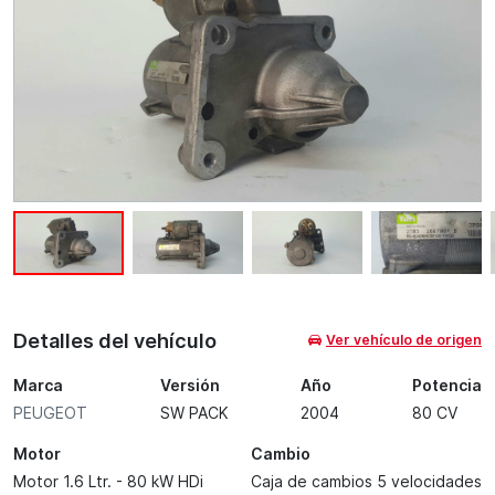
Detalles del vehículo
Ver vehículo de origen
Marca
Versión
Año
Potencia
PEUGEOT
SW PACK
2004
80 CV
Motor
Cambio
Motor 1.6 Ltr. - 80 kW HDi
Caja de cambios 5 velocidades