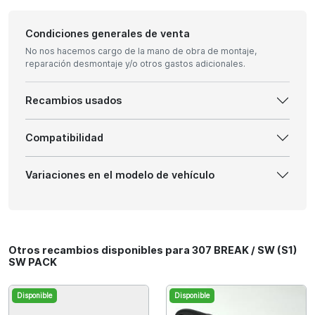
Condiciones generales de venta
No nos hacemos cargo de la mano de obra de montaje,
reparación desmontaje y/o otros gastos adicionales.
Recambios usados
Compatibilidad
Variaciones en el modelo de vehículo
Otros recambios disponibles para 307 BREAK / SW (S1)
SW PACK
Disponible
Disponible