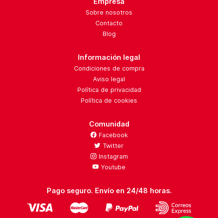
Empresa
Sobre nosotros
Contacto
Blog
Información legal
Condiciones de compra
Aviso legal
Política de privacidad
Política de cookies
Comunidad
Facebook
Twitter
Instagram
Youtube
Pago seguro. Envío en 24/48 horas.