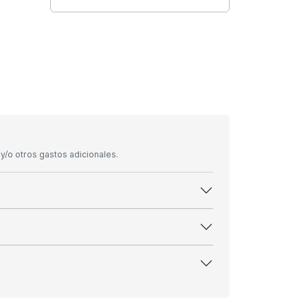
/o otros gastos adicionales.