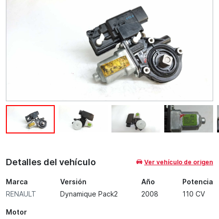
Detalles del vehículo
Ver vehículo de origen
Marca
Versión
Año
Potencia
RENAULT
Dynamique Pack2
2008
110 CV
Motor