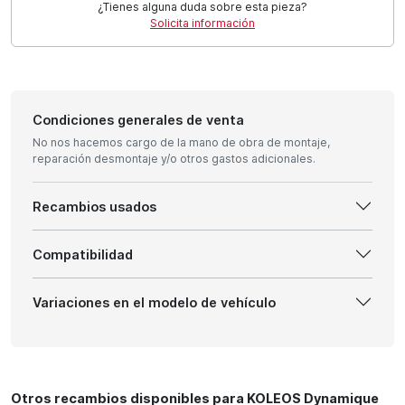
¿Tienes alguna duda sobre esta pieza?
Solicita información
Condiciones generales de venta
No nos hacemos cargo de la mano de obra de montaje,
reparación desmontaje y/o otros gastos adicionales.
Recambios usados
Compatibilidad
Variaciones en el modelo de vehículo
Otros recambios disponibles para KOLEOS Dynamique