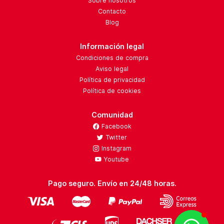
Sobre nosotros
Contacto
Blog
Información legal
Condiciones de compra
Aviso legal
Política de privacidad
Política de cookies
Comunidad
Facebook
Twitter
Instagram
Youtube
Pago seguro. Envío en 24/48 horas.