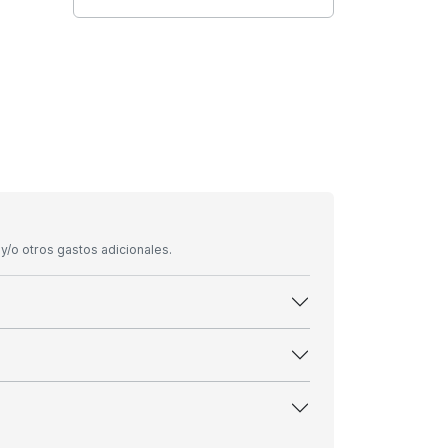
/o otros gastos adicionales.