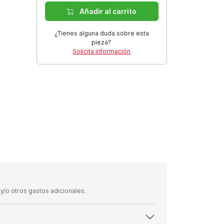
Añadir al carrito
¿Tienes alguna duda sobre esta
pieza?
Solicita información
/o otros gastos adicionales.