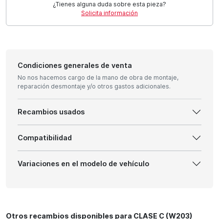
¿Tienes alguna duda sobre esta pieza?
Solicita información
Condiciones generales de venta
No nos hacemos cargo de la mano de obra de montaje,
reparación desmontaje y/o otros gastos adicionales.
Recambios usados
Compatibilidad
Variaciones en el modelo de vehículo
Otros recambios disponibles para CLASE C (W203)