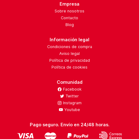
Empresa
Sobre nosotros
Contacto
Blog
Información legal
Condiciones de compra
Aviso legal
Política de privacidad
Política de cookies
Comunidad
Facebook
Twitter
Instagram
Youtube
Pago seguro. Envío en 24/48 horas.