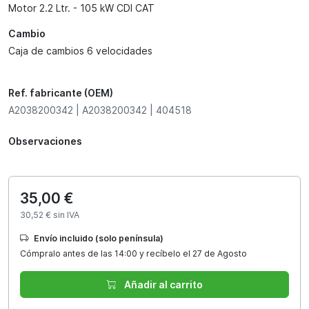
Motor 2.2 Ltr. - 105 kW CDI CAT
Cambio
Caja de cambios 6 velocidades
Ref. fabricante (OEM)
A2038200342 | A2038200342 | 404518
Observaciones
35,00 €
30,52 € sin IVA
Envío incluido (solo península)
Cómpralo antes de las 14:00 y recíbelo el 27 de Agosto
Añadir al carrito