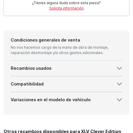
¿Tienes alguna duda sobre esta pieza?
Solicita información
Condiciones generales de venta
No nos hacemos cargo de la mano de obra de montaje,
reparación desmontaje y/o otros gastos adicionales.
Recambios usados
Compatibilidad
Variaciones en el modelo de vehículo
Otros recambios disponibles para XLV Clever Edition