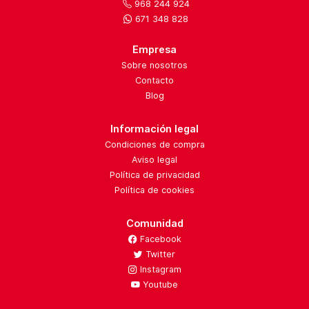
968 244 924
671 348 828
Empresa
Sobre nosotros
Contacto
Blog
Información legal
Condiciones de compra
Aviso legal
Política de privacidad
Política de cookies
Comunidad
Facebook
Twitter
Instagram
Youtube