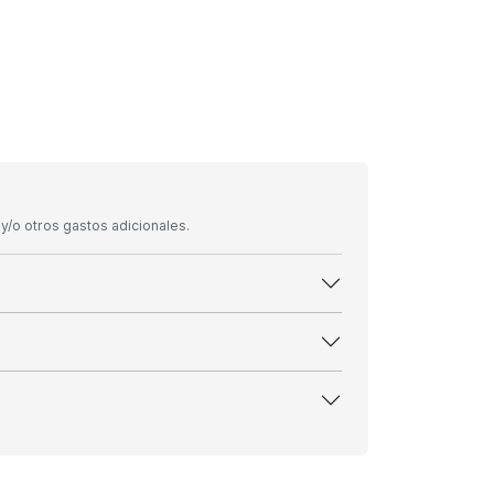
/o otros gastos adicionales.