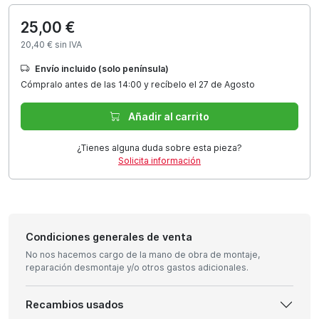
25,00 €
20,40 € sin IVA
Envío incluido (solo península)
Cómpralo antes de las 14:00 y recíbelo el 27 de Agosto
Añadir al carrito
¿Tienes alguna duda sobre esta pieza?
Solicita información
Condiciones generales de venta
No nos hacemos cargo de la mano de obra de montaje,
reparación desmontaje y/o otros gastos adicionales.
Recambios usados