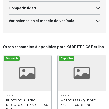
Compatibilidad
Variaciones en el modelo de vehículo
Otros recambios disponibles para KADETT E CS Berlina
Disponible
Disponible
746237
746238
PILOTO DELANTERO
MOTOR ARRANQUE OPEL
DERECHO OPEL KADETT E CS
KADETT E CS Berlina