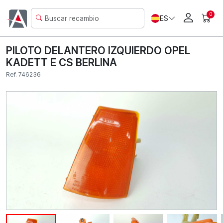
0
ES
PILOTO DELANTERO IZQUIERDO OPEL
KADETT E CS BERLINA
Ref. 746236