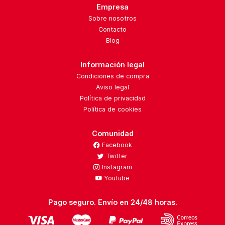
Empresa
Sobre nosotros
Contacto
Blog
Información legal
Condiciones de compra
Aviso legal
Política de privacidad
Política de cookies
Comunidad
Facebook
Twitter
Instagram
Youtube
Pago seguro. Envío en 24/48 horas.