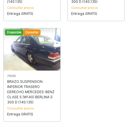
(140.135)
300 D (140.135)
Consultar precio
Consultar precio
Entrega GRATIS
Entrega GRATIS
Disponible
Consultar
710200
BRAZO SUSPENSION
INFERIOR TRASERO
DERECHO MERCEDES-BENZ
CLASE S (W140) BERLINA S
300 D (140.135)
Consultar precio
Entrega GRATIS