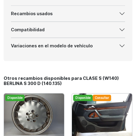
Recambios usados
Compatibilidad
Variaciones en el modelo de vehículo
Otros recambios disponibles para CLASE S (W140)
BERLINA S 300 D (140.135)
Disponible
Disponible
Consultar