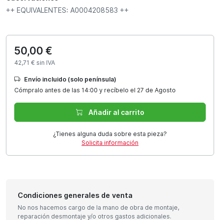
++ EQUIVALENTES: A0004208583 ++
50,00 €
42,71 € sin IVA
Envío incluido (solo península)
Cómpralo antes de las 14:00 y recíbelo el 27 de Agosto
Añadir al carrito
¿Tienes alguna duda sobre esta pieza?
Solicita información
Condiciones generales de venta
No nos hacemos cargo de la mano de obra de montaje,
reparación desmontaje y/o otros gastos adicionales.