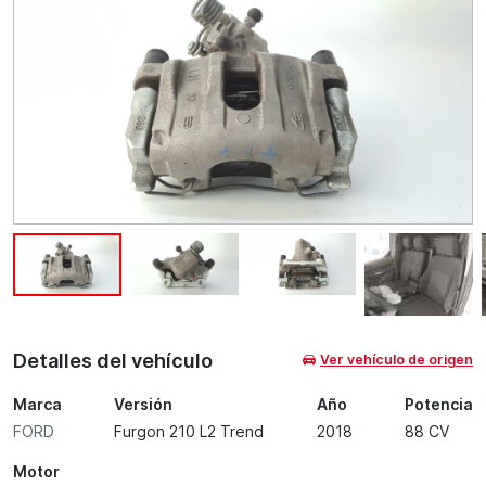
Detalles del vehículo
Ver vehículo de origen
Marca
Versión
Año
Potencia
FORD
Furgon 210 L2 Trend
2018
88 CV
Motor