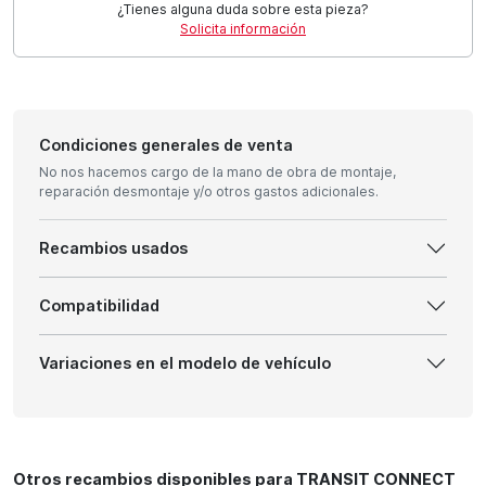
¿Tienes alguna duda sobre esta pieza?
Solicita información
Condiciones generales de venta
No nos hacemos cargo de la mano de obra de montaje,
reparación desmontaje y/o otros gastos adicionales.
Recambios usados
Compatibilidad
Variaciones en el modelo de vehículo
Otros recambios disponibles para TRANSIT CONNECT