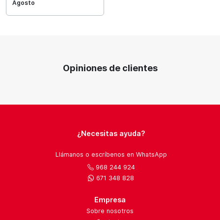
Agosto
Opiniones de clientes
¿Necesitas ayuda?
Llámanos o escríbenos en WhatsApp
968 244 924
671 348 828
Empresa
Sobre nosotros