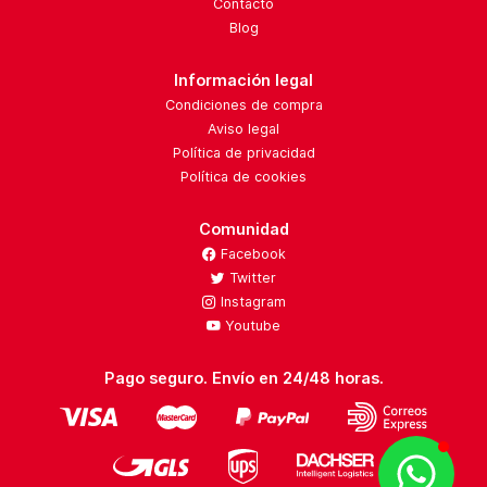
Contacto
Blog
Información legal
Condiciones de compra
Aviso legal
Política de privacidad
Política de cookies
Comunidad
Facebook
Twitter
Instagram
Youtube
Pago seguro. Envío en 24/48 horas.