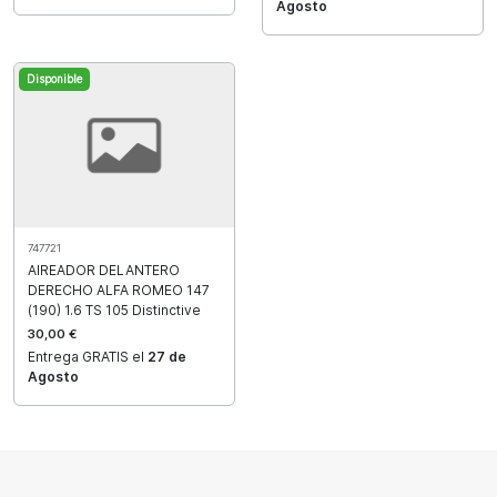
Agosto
Disponible
747721
AIREADOR DELANTERO
DERECHO ALFA ROMEO 147
(190) 1.6 TS 105 Distinctive
30,00 €
Entrega GRATIS el
27 de
Agosto