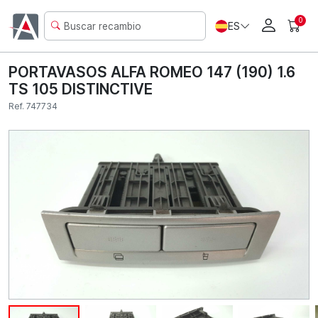
0
ES
PORTAVASOS ALFA ROMEO 147 (190) 1.6
TS 105 DISTINCTIVE
Ref. 747734