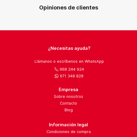
Opiniones de clientes
¿Necesitas ayuda?
Llámanos o escríbenos en WhatsApp
968 244 924
671 348 828
Empresa
Sobre nosotros
Contacto
Blog
Información legal
Condiciones de compra