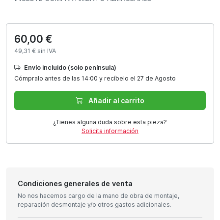
60,00 €
49,31 € sin IVA
Envío incluido (solo península)
Cómpralo antes de las 14:00 y recíbelo el 27 de Agosto
Añadir al carrito
¿Tienes alguna duda sobre esta pieza?
Solicita información
Condiciones generales de venta
No nos hacemos cargo de la mano de obra de montaje,
reparación desmontaje y/o otros gastos adicionales.