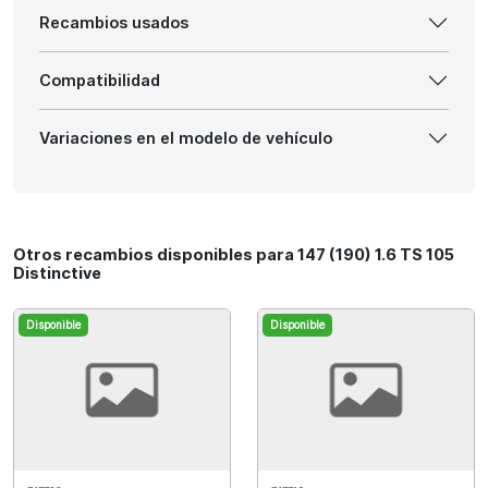
Recambios usados
Compatibilidad
Variaciones en el modelo de vehículo
Otros recambios disponibles para 147 (190) 1.6 TS 105
Distinctive
Disponible
Disponible