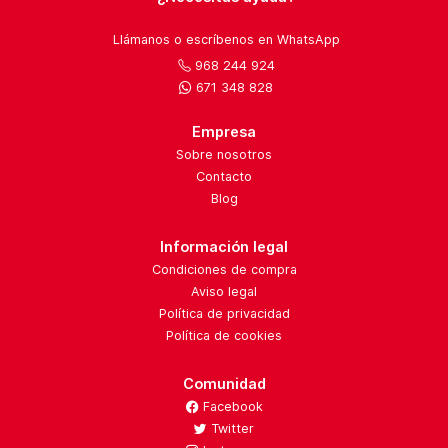
Llámanos o escríbenos en WhatsApp
968 244 924
671 348 828
Empresa
Sobre nosotros
Contacto
Blog
Información legal
Condiciones de compra
Aviso legal
Política de privacidad
Política de cookies
Comunidad
Facebook
Twitter