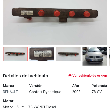
Detalles del vehículo
Ver vehículo de origen
Marca
Versión
Año
Potencia
RENAULT
Confort Dynamique
2003
78 CV
Motor
Motor 1.5 Ltr. - 78 kW dCi Diesel