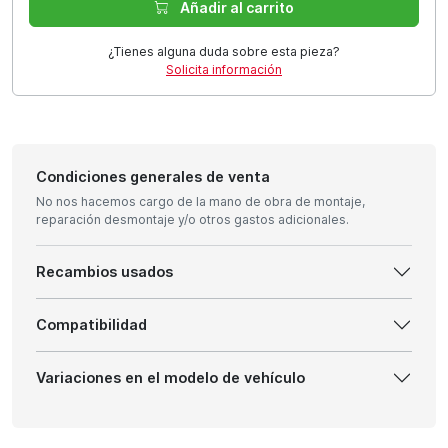
Añadir al carrito
¿Tienes alguna duda sobre esta pieza?
Solicita información
Condiciones generales de venta
No nos hacemos cargo de la mano de obra de montaje,
reparación desmontaje y/o otros gastos adicionales.
Recambios usados
Compatibilidad
Variaciones en el modelo de vehículo