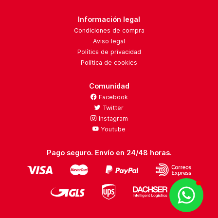
Información legal
Condiciones de compra
Aviso legal
Política de privacidad
Política de cookies
Comunidad
Facebook
Twitter
Instagram
Youtube
Pago seguro. Envío en 24/48 horas.