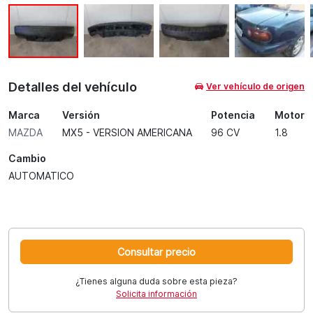
Detalles del vehículo
Ver vehículo de origen
Marca
Versión
Potencia
Motor
MAZDA
MX5 - VERSION AMERICANA
96 CV
1.8
Cambio
AUTOMATICO
Consultar precio
¿Tienes alguna duda sobre esta pieza?
Solicita información