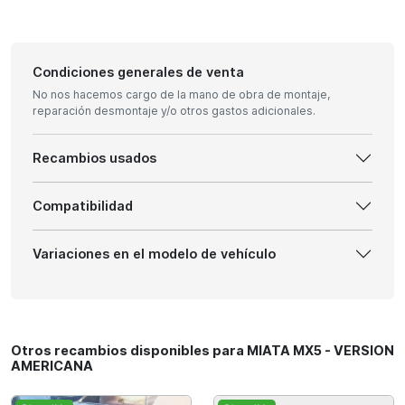
Condiciones generales de venta
No nos hacemos cargo de la mano de obra de montaje,
reparación desmontaje y/o otros gastos adicionales.
Recambios usados
Compatibilidad
Variaciones en el modelo de vehículo
Otros recambios disponibles para MIATA MX5 - VERSION
AMERICANA