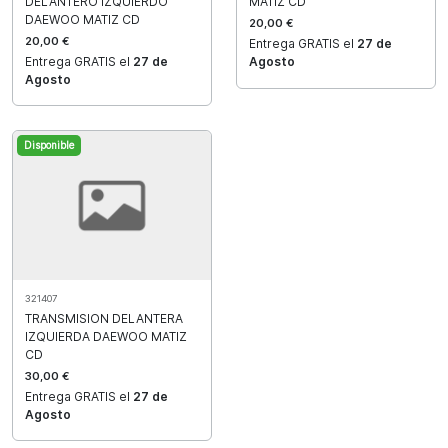
MATIZ CD
DELANTERO IZQUIERDO
DAEWOO MATIZ CD
20,00 €
20,00 €
Entrega GRATIS el
27 de
Agosto
Entrega GRATIS el
27 de
Agosto
Disponible
321407
TRANSMISION DELANTERA
IZQUIERDA DAEWOO MATIZ
CD
30,00 €
Entrega GRATIS el
27 de
Agosto