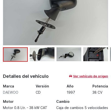
Detalles del vehículo
Ver vehículo de origen
Marca
Versión
Año
Potencia
DAEWOO
CD
1997
38 CV
Motor
Cambio
Motor 0.8 Ltr. - 38 kW CAT
Caja de cambios 5 velocidades