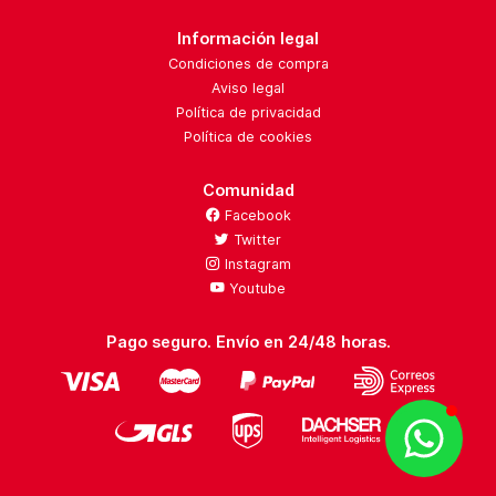
Información legal
Condiciones de compra
Aviso legal
Política de privacidad
Política de cookies
Comunidad
Facebook
Twitter
Instagram
Youtube
Pago seguro. Envío en 24/48 horas.