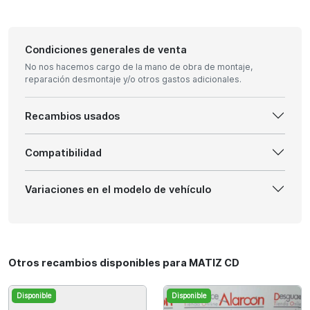
Condiciones generales de venta
No nos hacemos cargo de la mano de obra de montaje,
reparación desmontaje y/o otros gastos adicionales.
Recambios usados
Compatibilidad
Variaciones en el modelo de vehículo
Otros recambios disponibles para MATIZ CD
Disponible
Disponible