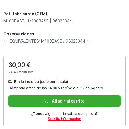
Ref. fabricante (OEM)
M100BASE | M100BASE | 96323344
Observaciones
++ EQUIVALENTES: M100BASE / 96323344 ++
30,00 €
24,40 € sin IVA
Envío incluido (solo península)
Cómpralo antes de las 14:00 y recíbelo el 27 de Agosto
Añadir al carrito
¿Tienes alguna duda sobre esta pieza?
Solicita información