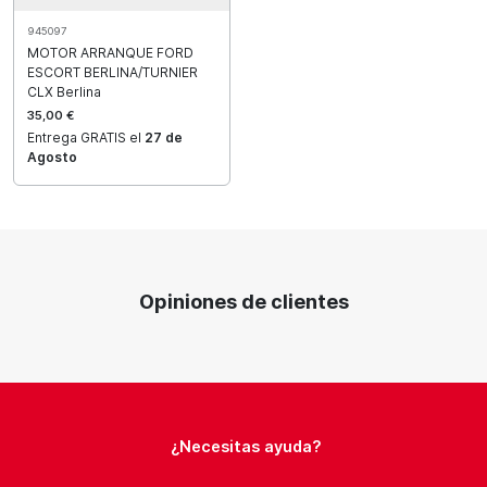
945097
MOTOR ARRANQUE FORD
ESCORT BERLINA/TURNIER
CLX Berlina
35,00 €
Entrega GRATIS el
27 de
Agosto
Opiniones de clientes
¿Necesitas ayuda?