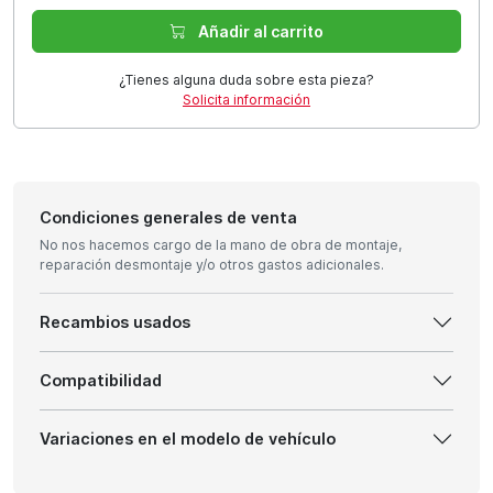
Añadir al carrito
¿Tienes alguna duda sobre esta pieza?
Solicita información
Condiciones generales de venta
No nos hacemos cargo de la mano de obra de montaje,
reparación desmontaje y/o otros gastos adicionales.
Recambios usados
Compatibilidad
Variaciones en el modelo de vehículo