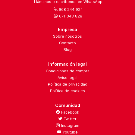
Llámanos o escríbenos en WhatsApp
968 244 924
671 348 828
Empresa
Sobre nosotros
Contacto
Blog
Información legal
Condiciones de compra
Aviso legal
Política de privacidad
Política de cookies
Comunidad
Facebook
Twitter
Instagram
Youtube