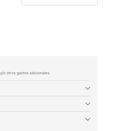
/o otros gastos adicionales.