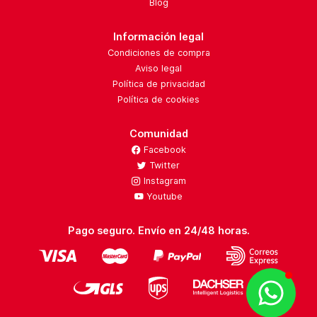
Blog
Información legal
Condiciones de compra
Aviso legal
Política de privacidad
Política de cookies
Comunidad
Facebook
Twitter
Instagram
Youtube
Pago seguro. Envío en 24/48 horas.