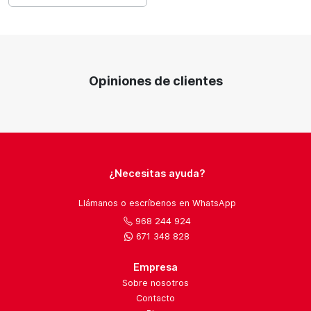
Opiniones de clientes
¿Necesitas ayuda?
Llámanos o escríbenos en WhatsApp
968 244 924
671 348 828
Empresa
Sobre nosotros
Contacto