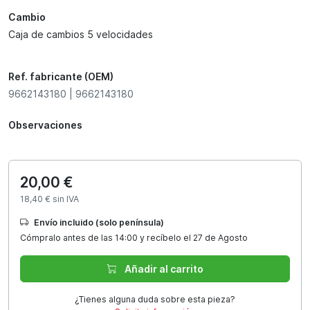
Cambio
Caja de cambios 5 velocidades
Ref. fabricante (OEM)
9662143180 | 9662143180
Observaciones
20,00 €
18,40 € sin IVA
Envío incluido (solo península)
Cómpralo antes de las 14:00 y recíbelo el 27 de Agosto
Añadir al carrito
¿Tienes alguna duda sobre esta pieza?