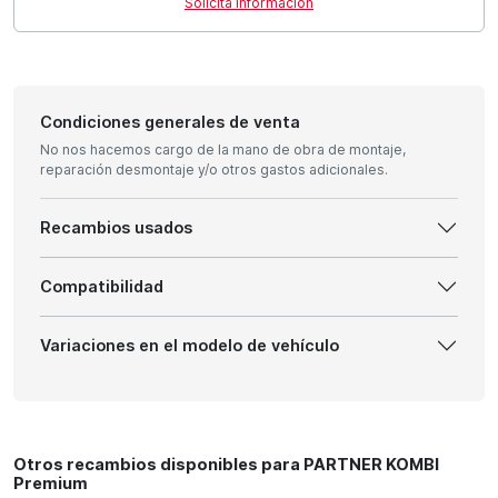
Solicita información
Condiciones generales de venta
No nos hacemos cargo de la mano de obra de montaje,
reparación desmontaje y/o otros gastos adicionales.
Recambios usados
Compatibilidad
Variaciones en el modelo de vehículo
Otros recambios disponibles para PARTNER KOMBI
Premium