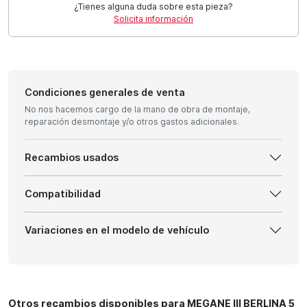
¿Tienes alguna duda sobre esta pieza?
Solicita información
Condiciones generales de venta
No nos hacemos cargo de la mano de obra de montaje,
reparación desmontaje y/o otros gastos adicionales.
Recambios usados
Compatibilidad
Variaciones en el modelo de vehículo
Otros recambios disponibles para MEGANE III BERLINA 5