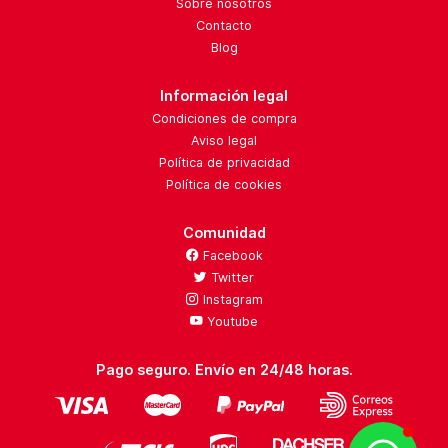
Sobre nosotros
Contacto
Blog
Información legal
Condiciones de compra
Aviso legal
Política de privacidad
Política de cookies
Comunidad
Facebook
Twitter
Instagram
Youtube
Pago seguro. Envío en 24/48 horas.