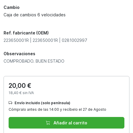
Cambio
Caja de cambios 6 velocidades
Ref. fabricante (OEM)
223650001R | 223650001R | 0281002997
Observaciones
COMPROBADO. BUEN ESTADO
20,00 €
18,40 € sin IVA
Envío incluido (solo península)
Cómpralo antes de las 14:00 y recíbelo el 27 de Agosto
Añadir al carrito