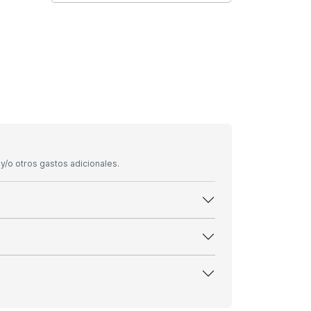
/o otros gastos adicionales.