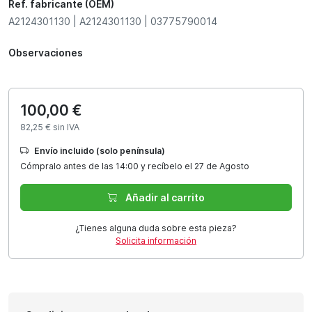
Ref. fabricante (OEM)
A2124301130 | A2124301130 | 03775790014
Observaciones
100,00 €
82,25 € sin IVA
Envío incluido (solo península)
Cómpralo antes de las 14:00 y recíbelo el 27 de Agosto
Añadir al carrito
¿Tienes alguna duda sobre esta pieza?
Solicita información