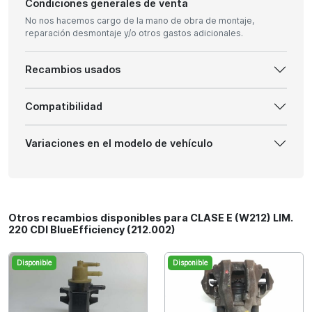
Condiciones generales de venta
No nos hacemos cargo de la mano de obra de montaje,
reparación desmontaje y/o otros gastos adicionales.
Recambios usados
Compatibilidad
Variaciones en el modelo de vehículo
Otros recambios disponibles para CLASE E (W212) LIM.
220 CDI BlueEfficiency (212.002)
Disponible
Disponible