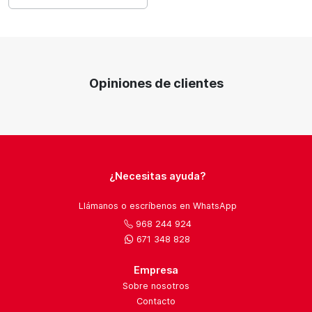
Opiniones de clientes
¿Necesitas ayuda?
Llámanos o escríbenos en WhatsApp
968 244 924
671 348 828
Empresa
Sobre nosotros
Contacto