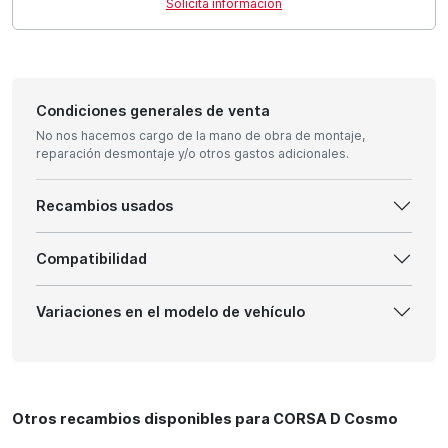
Solicita información
Condiciones generales de venta
No nos hacemos cargo de la mano de obra de montaje,
reparación desmontaje y/o otros gastos adicionales.
Recambios usados
Compatibilidad
Variaciones en el modelo de vehículo
Otros recambios disponibles para CORSA D Cosmo