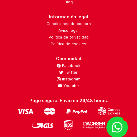
Blog
Información legal
Condiciones de compra
Aviso legal
Política de privacidad
Política de cookies
Comunidad
Facebook
Twitter
Instagram
Youtube
Pago seguro. Envío en 24/48 horas.