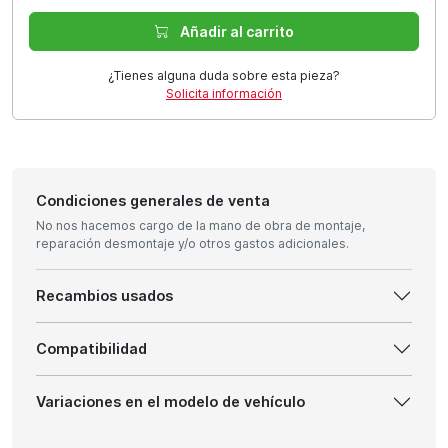
Añadir al carrito
¿Tienes alguna duda sobre esta pieza?
Solicita información
Condiciones generales de venta
No nos hacemos cargo de la mano de obra de montaje,
reparación desmontaje y/o otros gastos adicionales.
Recambios usados
Compatibilidad
Variaciones en el modelo de vehículo