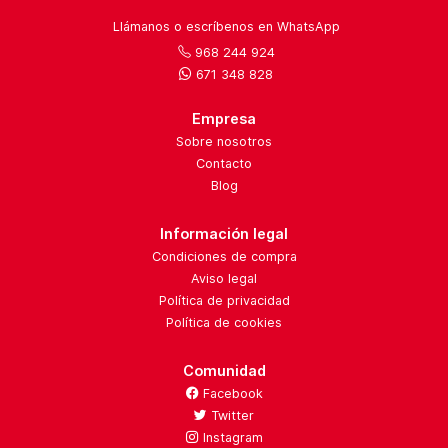
Llámanos o escríbenos en WhatsApp
968 244 924
671 348 828
Empresa
Sobre nosotros
Contacto
Blog
Información legal
Condiciones de compra
Aviso legal
Política de privacidad
Política de cookies
Comunidad
Facebook
Twitter
Instagram