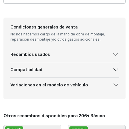
Condiciones generales de venta
No nos hacemos cargo de la mano de obra de montaje,
reparación desmontaje y/o otros gastos adicionales.
Recambios usados
Compatibilidad
Variaciones en el modelo de vehículo
Otros recambios disponibles para 206+ Básico