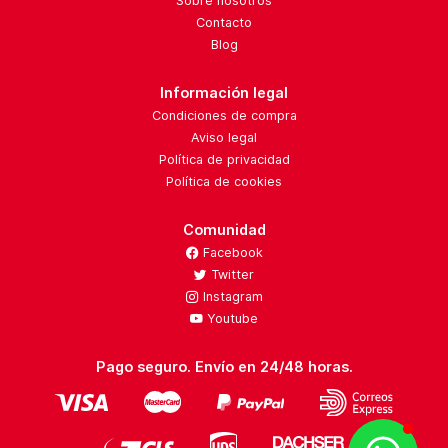
Sobre nosotros
Contacto
Blog
Información legal
Condiciones de compra
Aviso legal
Política de privacidad
Política de cookies
Comunidad
Facebook
Twitter
Instagram
Youtube
Pago seguro. Envío en 24/48 horas.