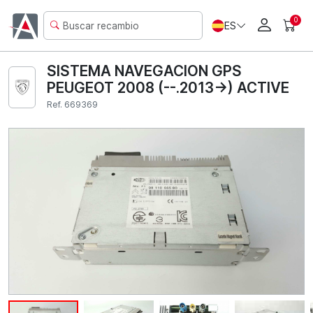
0
ES
SISTEMA NAVEGACION GPS
PEUGEOT 2008 (--.2013->) ACTIVE
Ref. 669369