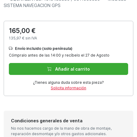
SISTEMA NAVEGACION GPS
165,00 €
135,97 € sin IVA
Envío incluido (solo península)
Cómpralo antes de las 14:00 y recíbelo el 27 de Agosto
Añadir al carrito
¿Tienes alguna duda sobre esta pieza?
Solicita información
Condiciones generales de venta
No nos hacemos cargo de la mano de obra de montaje,
reparación desmontaje y/o otros gastos adicionales.