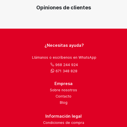
Opiniones de clientes
¿Necesitas ayuda?
Llámanos o escríbenos en WhatsApp
968 244 924
671 348 828
Empresa
Sobre nosotros
Contacto
Blog
Información legal
Condiciones de compra