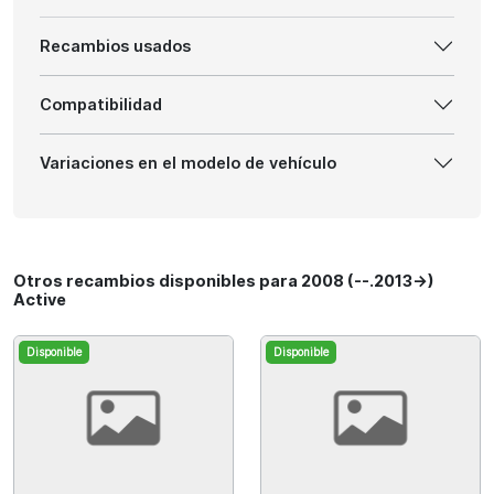
Recambios usados
Compatibilidad
Variaciones en el modelo de vehículo
Otros recambios disponibles para 2008 (--.2013->)
Active
Disponible
Disponible