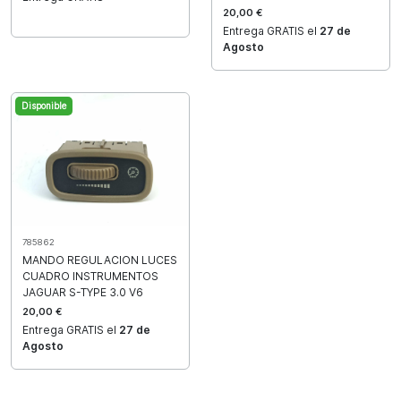
20,00 €
Entrega GRATIS el
27 de
Agosto
Disponible
785862
MANDO REGULACION LUCES
CUADRO INSTRUMENTOS
JAGUAR S-TYPE 3.0 V6
20,00 €
Entrega GRATIS el
27 de
Agosto