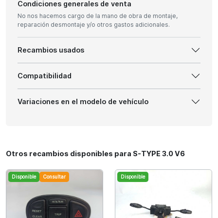
Condiciones generales de venta
No nos hacemos cargo de la mano de obra de montaje,
reparación desmontaje y/o otros gastos adicionales.
Recambios usados
Compatibilidad
Variaciones en el modelo de vehículo
Otros recambios disponibles para S-TYPE 3.0 V6
Disponible
Consultar
Disponible