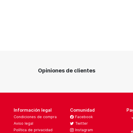
Opiniones de clientes
Información legal
Comunidad
Pa
Condiciones de compra
Facebook
Aviso legal
Twitter
Política de privacidad
Instagram