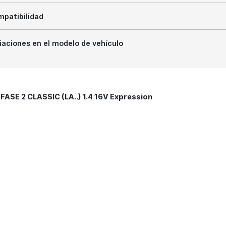
patibilidad
iaciones en el modelo de vehículo
ASE 2 CLASSIC (LA..) 1.4 16V Expression