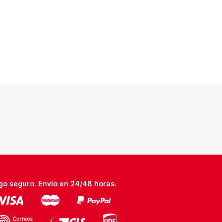
go seguro. Envío en 24/48 horas.