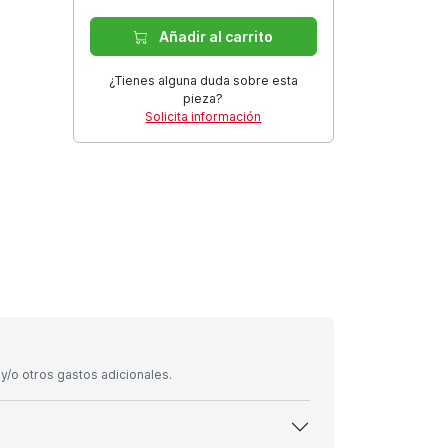
Añadir al carrito
¿Tienes alguna duda sobre esta
pieza?
Solicita información
/o otros gastos adicionales.