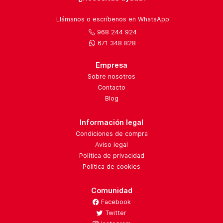
Llámanos o escríbenos en WhatsApp
968 244 924
671 348 828
Empresa
Sobre nosotros
Contacto
Blog
Información legal
Condiciones de compra
Aviso legal
Política de privacidad
Política de cookies
Comunidad
Facebook
Twitter