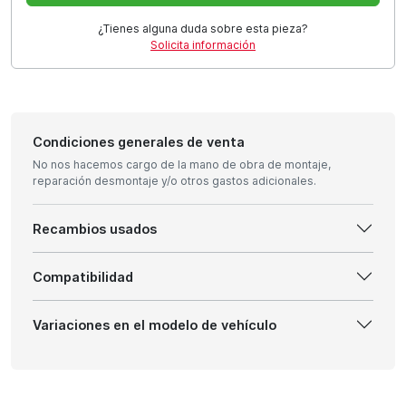
¿Tienes alguna duda sobre esta pieza?
Solicita información
Condiciones generales de venta
No nos hacemos cargo de la mano de obra de montaje,
reparación desmontaje y/o otros gastos adicionales.
Recambios usados
Compatibilidad
Variaciones en el modelo de vehículo