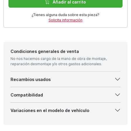
Añadir al carrito
¿Tienes alguna duda sobre esta pieza?
Solicita información
Condiciones generales de venta
No nos hacemos cargo de la mano de obra de montaje,
reparación desmontaje y/o otros gastos adicionales.
Recambios usados
Compatibilidad
Variaciones en el modelo de vehículo