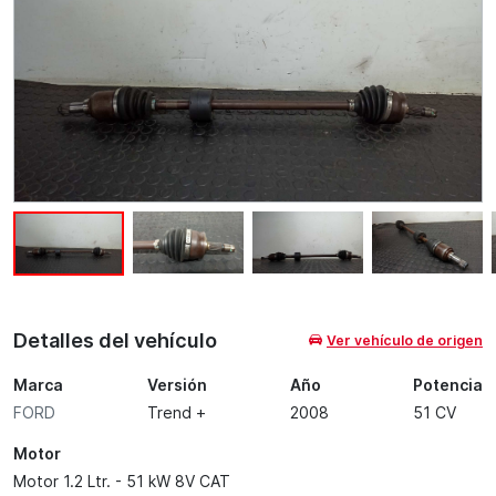
Detalles del vehículo
Ver vehículo de origen
Marca
Versión
Año
Potencia
FORD
Trend +
2008
51 CV
Motor
Motor 1.2 Ltr. - 51 kW 8V CAT