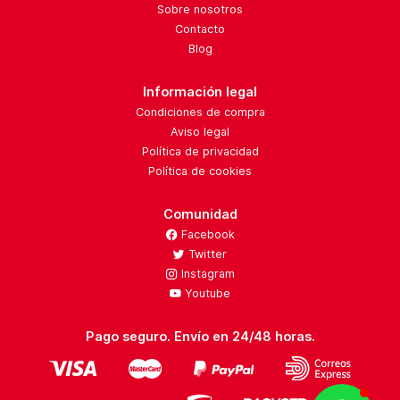
Sobre nosotros
Contacto
Blog
Información legal
Condiciones de compra
Aviso legal
Política de privacidad
Política de cookies
Comunidad
Facebook
Twitter
Instagram
Youtube
Pago seguro. Envío en 24/48 horas.