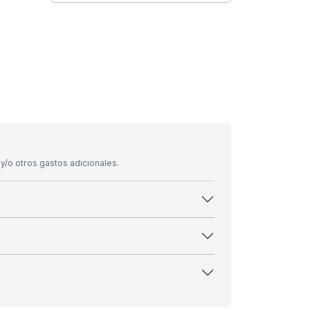
/o otros gastos adicionales.