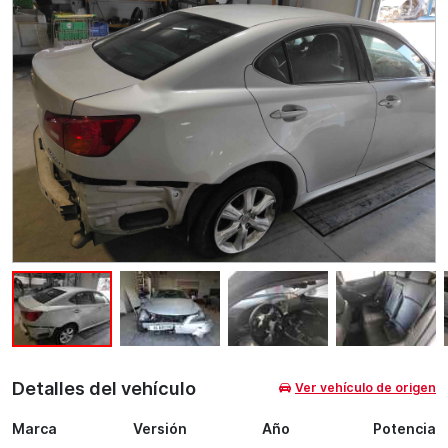
Detalles del vehículo
Ver vehículo de origen
Marca
Versión
Año
Potencia