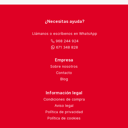
¿Necesitas ayuda?
Llámanos o escríbenos en WhatsApp
968 244 924
671 348 828
Empresa
Sobre nosotros
Contacto
Blog
Información legal
Condiciones de compra
Aviso legal
Política de privacidad
Política de cookies