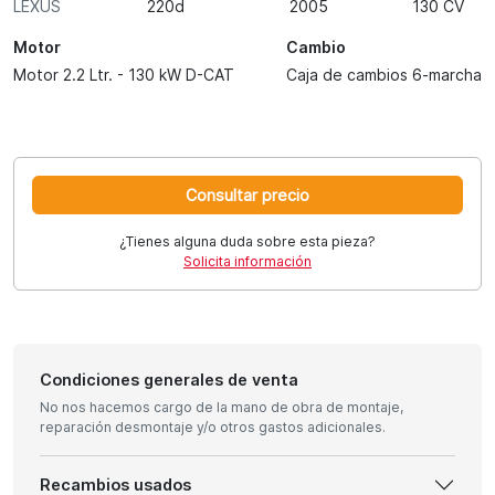
LEXUS
220d
2005
130 CV
Motor
Cambio
Motor 2.2 Ltr. - 130 kW D-CAT
Caja de cambios 6-marcha
Consultar precio
¿Tienes alguna duda sobre esta pieza?
Solicita información
Condiciones generales de venta
No nos hacemos cargo de la mano de obra de montaje,
reparación desmontaje y/o otros gastos adicionales.
Recambios usados