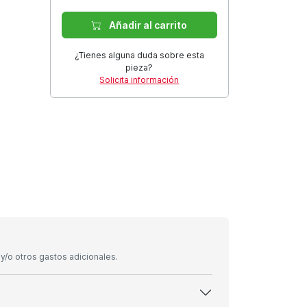
Añadir al carrito
¿Tienes alguna duda sobre esta
pieza?
Solicita información
/o otros gastos adicionales.