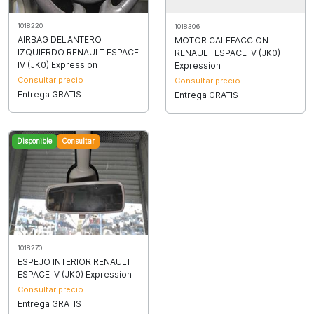
1018220
1018306
AIRBAG DELANTERO
MOTOR CALEFACCION
IZQUIERDO RENAULT ESPACE
RENAULT ESPACE IV (JK0)
IV (JK0) Expression
Expression
Consultar precio
Consultar precio
Entrega GRATIS
Entrega GRATIS
Disponible
Consultar
1018270
ESPEJO INTERIOR RENAULT
ESPACE IV (JK0) Expression
Consultar precio
Entrega GRATIS