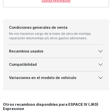
Solicita información
Condiciones generales de venta
No nos hacemos cargo de la mano de obra de montaje,
reparación desmontaje y/o otros gastos adicionales.
Recambios usados
Compatibilidad
Variaciones en el modelo de vehículo
Otros recambios disponibles para ESPACE IV (JK0)
Expression