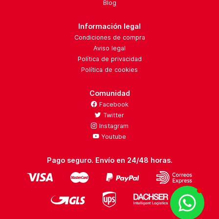
Blog
Información legal
Condiciones de compra
Aviso legal
Política de privacidad
Política de cookies
Comunidad
Facebook
Twitter
Instagram
Youtube
Pago seguro. Envío en 24/48 horas.