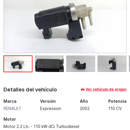
Detalles del vehículo
Ver vehículo de origen
Marca
Versión
Año
Potencia
RENAULT
Expression
2002
110 CV
Motor
Motor 2.2 Ltr. - 110 kW dCi Turbodiesel