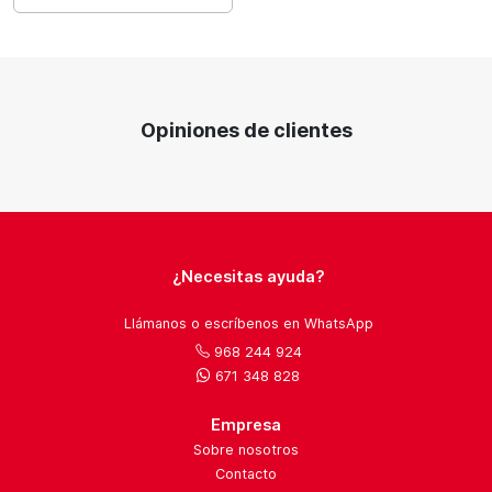
Opiniones de clientes
¿Necesitas ayuda?
Llámanos o escríbenos en WhatsApp
968 244 924
671 348 828
Empresa
Sobre nosotros
Contacto