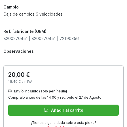
Cambio
Caja de cambios 6 velocidades
Ref. fabricante (OEM)
8200270451 | 8200270451 | 72190356
Observaciones
20,00 €
18,40 € sin IVA
Envío incluido (solo península)
Cómpralo antes de las 14:00 y recíbelo el 27 de Agosto
Añadir al carrito
¿Tienes alguna duda sobre esta pieza?