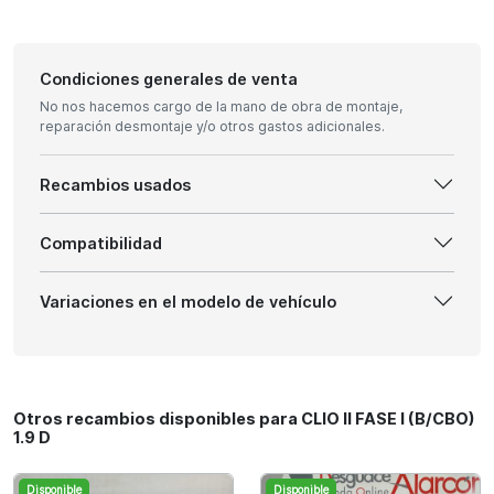
Condiciones generales de venta
No nos hacemos cargo de la mano de obra de montaje,
reparación desmontaje y/o otros gastos adicionales.
Recambios usados
Compatibilidad
Variaciones en el modelo de vehículo
Otros recambios disponibles para CLIO II FASE I (B/CBO)
1.9 D
Disponible
Disponible