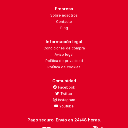
Empresa
Sobre nosotros
Contacto
Blog
Información legal
Condiciones de compra
Aviso legal
Política de privacidad
Política de cookies
Comunidad
Facebook
Twitter
Instagram
Youtube
Pago seguro. Envío en 24/48 horas.