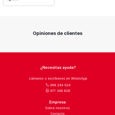
Opiniones de clientes
¿Necesitas ayuda?
Llámanos o escríbenos en WhatsApp
968 244 924
671 348 828
Empresa
Sobre nosotros
Contacto