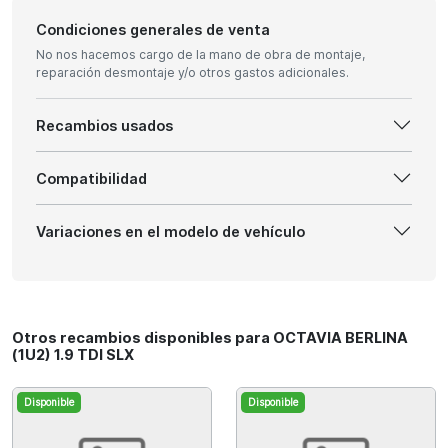
Condiciones generales de venta
No nos hacemos cargo de la mano de obra de montaje,
reparación desmontaje y/o otros gastos adicionales.
Recambios usados
Compatibilidad
Variaciones en el modelo de vehículo
Otros recambios disponibles para OCTAVIA BERLINA
(1U2) 1.9 TDI SLX
Disponible
Disponible