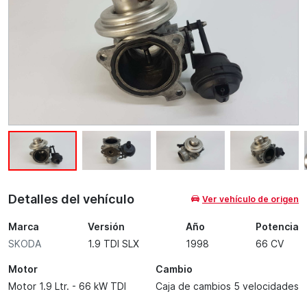
Detalles del vehículo
Ver vehículo de origen
Marca
Versión
Año
Potencia
SKODA
1.9 TDI SLX
1998
66 CV
Motor
Cambio
Motor 1.9 Ltr. - 66 kW TDI
Caja de cambios 5 velocidades