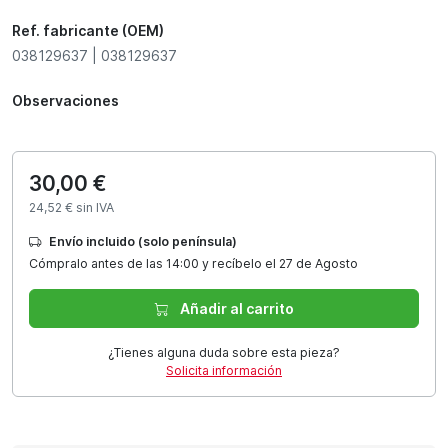
Ref. fabricante (OEM)
038129637 | 038129637
Observaciones
30,00 €
24,52 € sin IVA
Envío incluido (solo península)
Cómpralo antes de las 14:00 y recíbelo el 27 de Agosto
Añadir al carrito
¿Tienes alguna duda sobre esta pieza?
Solicita información