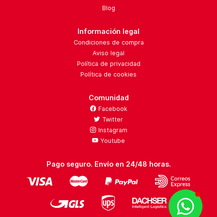
Blog
Información legal
Condiciones de compra
Aviso legal
Política de privacidad
Política de cookies
Comunidad
Facebook
Twitter
Instagram
Youtube
Pago seguro. Envío en 24/48 horas.