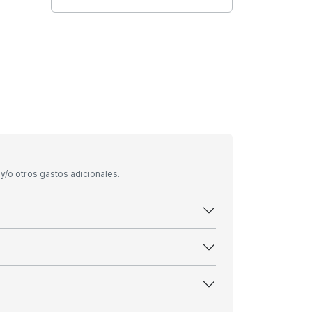
/o otros gastos adicionales.