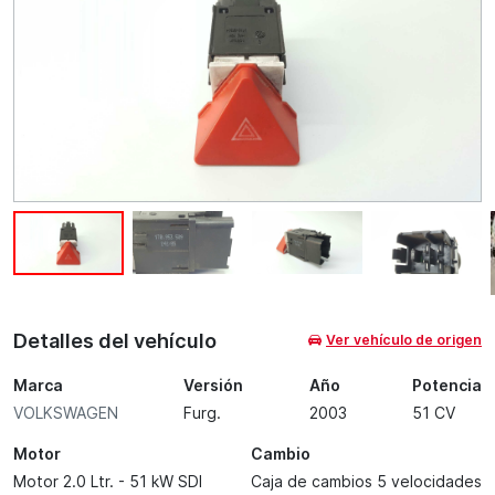
Detalles del vehículo
Ver vehículo de origen
Marca
Versión
Año
Potencia
VOLKSWAGEN
Furg.
2003
51 CV
Motor
Cambio
Motor 2.0 Ltr. - 51 kW SDI
Caja de cambios 5 velocidades