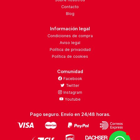
Contacto
Blog
Información legal
Condiciones de compra
Aviso legal
Política de privacidad
Política de cookies
Comunidad
Facebook
Twitter
Instagram
Youtube
Pago seguro. Envío en 24/48 horas.