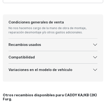
Condiciones generales de venta
No nos hacemos cargo de la mano de obra de montaje,
reparación desmontaje y/o otros gastos adicionales.
Recambios usados
Compatibilidad
Variaciones en el modelo de vehículo
Otros recambios disponibles para CADDY KA/KB (2K)
Furg.