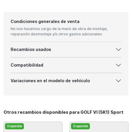
Condiciones generales de venta
No nos hacemos cargo de la mano de obra de montaje,
reparación desmontaje y/o otros gastos adicionales.
Recambios usados
Compatibilidad
Variaciones en el modelo de vehículo
Otros recambios disponibles para GOLF VI (5K1) Sport
Disponible
Disponible