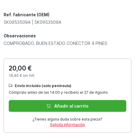
Ref. fabricante (OEM)
5K0953509A | 5K0953509A
Observaciones
COMPROBADO. BUEN ESTADO CONECTOR 4 PINES
20,00 €
18,40 € sin IVA
Envío incluido (solo península)
Cómpralo antes de las 14:00 y recíbelo el 27 de Agosto
Añadir al carrito
¿Tienes alguna duda sobre esta pieza?
Solicita información