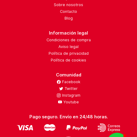
Sobre nosotros
Contacto
Blog
Información legal
Condiciones de compra
Aviso legal
Política de privacidad
Política de cookies
Comunidad
Facebook
Twitter
Instagram
Youtube
Pago seguro. Envío en 24/48 horas.