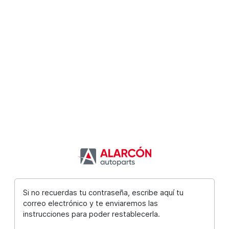
Si no recuerdas tu contraseña, escribe aquí tu
correo electrónico y te enviaremos las
instrucciones para poder restablecerla.