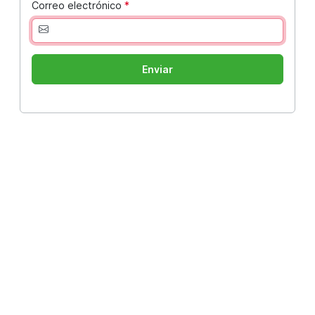
Correo electrónico
*
Enviar