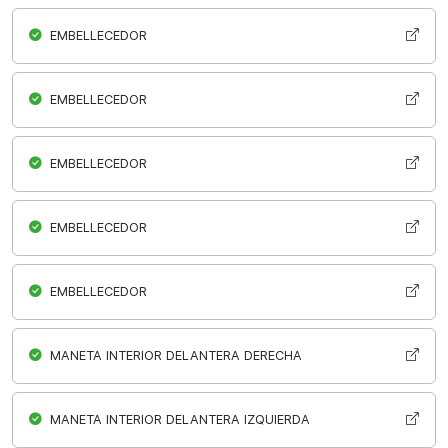
EMBELLECEDOR
EMBELLECEDOR
EMBELLECEDOR
EMBELLECEDOR
EMBELLECEDOR
MANETA INTERIOR DELANTERA DERECHA
MANETA INTERIOR DELANTERA IZQUIERDA