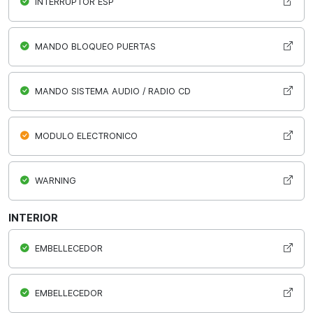
INTERRUPTOR ESP
MANDO BLOQUEO PUERTAS
MANDO SISTEMA AUDIO / RADIO CD
MODULO ELECTRONICO
WARNING
INTERIOR
EMBELLECEDOR
EMBELLECEDOR