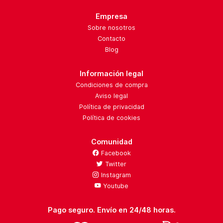
Empresa
Sobre nosotros
Contacto
Blog
Información legal
Condiciones de compra
Aviso legal
Política de privacidad
Política de cookies
Comunidad
Facebook
Twitter
Instagram
Youtube
Pago seguro. Envío en 24/48 horas.