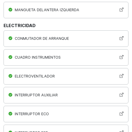
MANGUETA DELANTERA IZQUIERDA
ELECTRICIDAD
CONMUTADOR DE ARRANQUE
CUADRO INSTRUMENTOS
ELECTROVENTILADOR
INTERRUPTOR AUXILIAR
INTERRUPTOR ECO