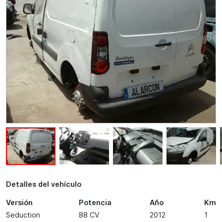
Detalles del vehículo
Versión
Potencia
Año
Km
Seduction
88 CV
2012
1