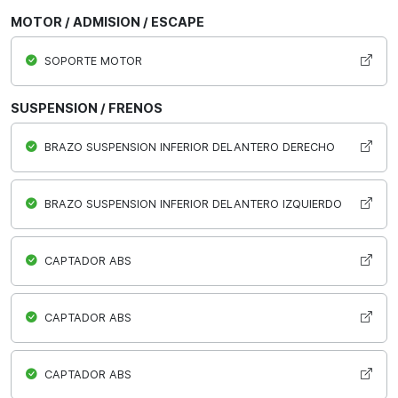
MOTOR / ADMISION / ESCAPE
SOPORTE MOTOR
SUSPENSION / FRENOS
BRAZO SUSPENSION INFERIOR DELANTERO DERECHO
BRAZO SUSPENSION INFERIOR DELANTERO IZQUIERDO
CAPTADOR ABS
CAPTADOR ABS
CAPTADOR ABS