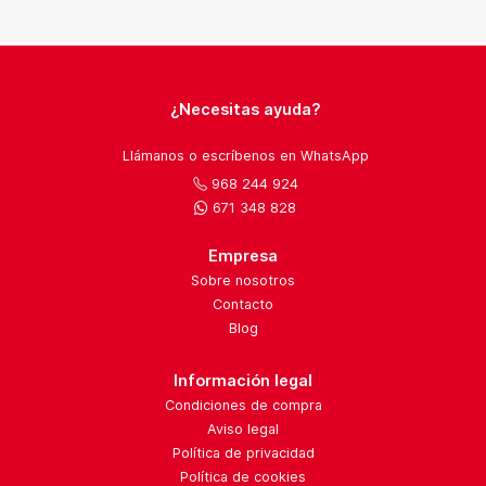
¿Necesitas ayuda?
Llámanos o escríbenos en WhatsApp
968 244 924
671 348 828
Empresa
Sobre nosotros
Contacto
Blog
Información legal
Condiciones de compra
Aviso legal
Política de privacidad
Política de cookies