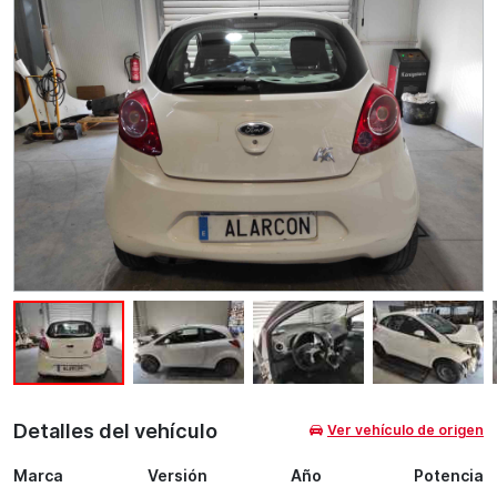
Detalles del vehículo
Ver vehículo de origen
Marca
Versión
Año
Potencia