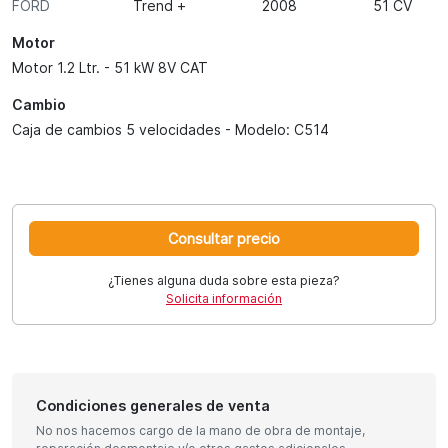
FORD
Trend +
2008
51 CV
Motor
Motor 1.2 Ltr. - 51 kW 8V CAT
Cambio
Caja de cambios 5 velocidades - Modelo: C514
Consultar precio
¿Tienes alguna duda sobre esta pieza?
Solicita información
Condiciones generales de venta
No nos hacemos cargo de la mano de obra de montaje,