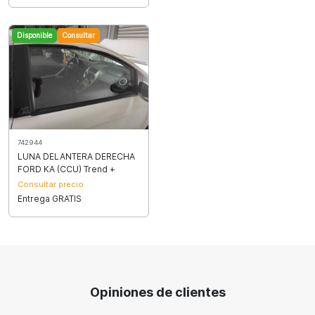
Disponible
Consultar
742944
LUNA DELANTERA DERECHA
FORD KA (CCU) Trend +
Consultar precio
Entrega GRATIS
Opiniones de clientes