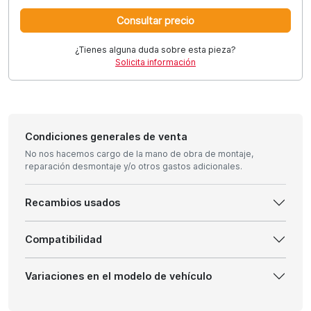
Consultar precio
¿Tienes alguna duda sobre esta pieza?
Solicita información
Condiciones generales de venta
No nos hacemos cargo de la mano de obra de montaje,
reparación desmontaje y/o otros gastos adicionales.
Recambios usados
Compatibilidad
Variaciones en el modelo de vehículo