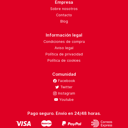
Empresa
Sobre nosotros
Contacto
Blog
Información legal
Condiciones de compra
Aviso legal
Política de privacidad
Política de cookies
Comunidad
Facebook
Twitter
Instagram
Youtube
Pago seguro. Envío en 24/48 horas.